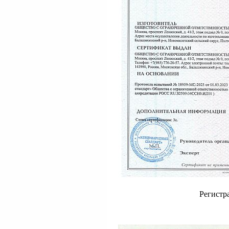
Регистр