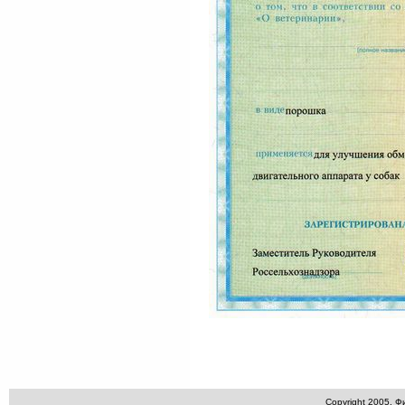
Copyright 2005. 